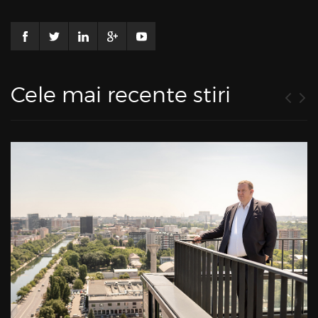
Cele mai recente stiri