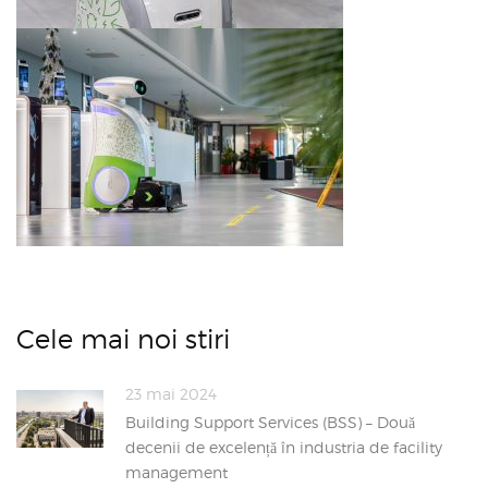
Cele mai noi stiri
23 mai 2024
Building Support Services (BSS) – Două
decenii de excelență în industria de facility
management