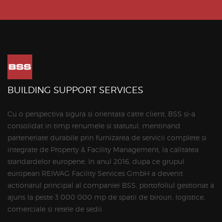
BUILDING SUPPORT SERVICES
Cu o perspectiva sigura si orientata catre client, BSS si-a
consolidat in timp renumele si statutul, mentinand
parteneriate durabile prin furnizarea de servicii complete si
integrate de Property & Facility Management, la calitatea
standardelor europene. In anul 2016, dupa ce grupul
european REIWAG Facility Services GmbH a devenit
actionarul principal al companiei BSS, portofoliul gestionat a
ajuns la peste 3 000 000 mp de spatii de birouri, logistice,
comerciale si retele de sedii.