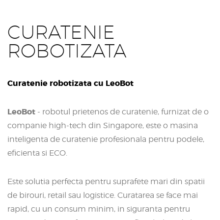
CURATENIE
ROBOTIZATA
Curatenie robotizata cu LeoBot
LeoBot
- robotul prietenos de curatenie, furnizat de o
companie high-tech din Singapore, este o masina
inteligenta de curatenie profesionala pentru podele,
eficienta si ECO.
Este solutia perfecta pentru suprafete mari din spatii
de birouri, retail sau logistice. Curatarea se face mai
rapid, cu un consum minim, in siguranta pentru