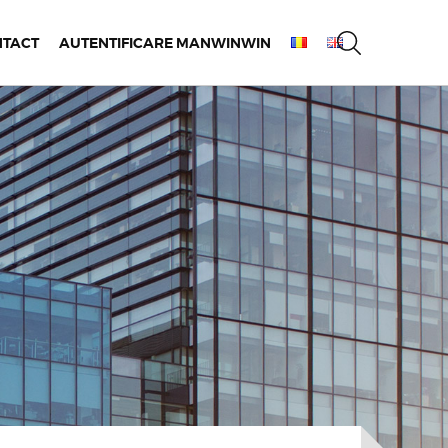
NTACT
AUTENTIFICARE MANWINWIN