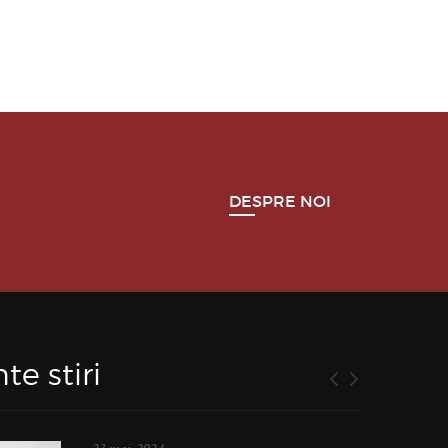
DESPRE NOI
te stiri