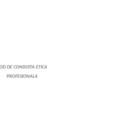
OD DE CONDUITA ETICA
PROFESIONALA