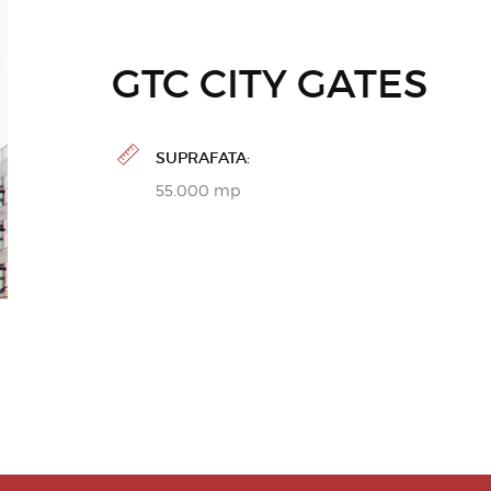
GTC CITY GATES
SUPRAFATA:
55.000 mp