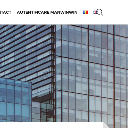
NTACT
AUTENTIFICARE MANWINWIN