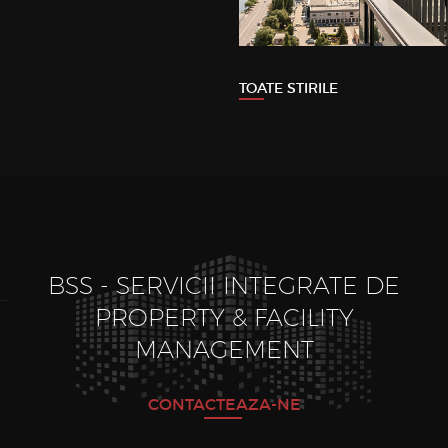
TOATE STIRILE
BSS - SERVICII INTEGRATE DE
PROPERTY & FACILITY
MANAGEMENT
CONTACTEAZA-NE