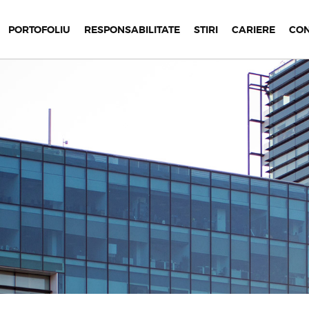
PORTOFOLIU
RESPONSABILITATE
STIRI
CARIERE
CO